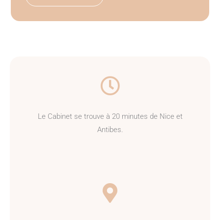
Le Cabinet se trouve à 20 minutes de Nice et
Antibes.