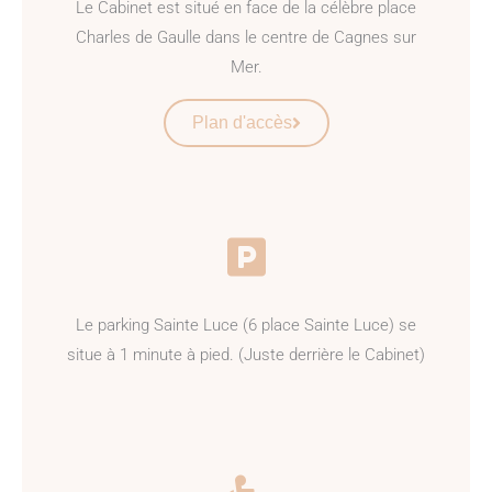
Le Cabinet est situé en face de la célèbre place
Charles de Gaulle dans le centre de Cagnes sur
Mer.
Plan d'accès
Le parking Sainte Luce (6 place Sainte Luce) se
situe à 1 minute à pied. (Juste derrière le Cabinet)