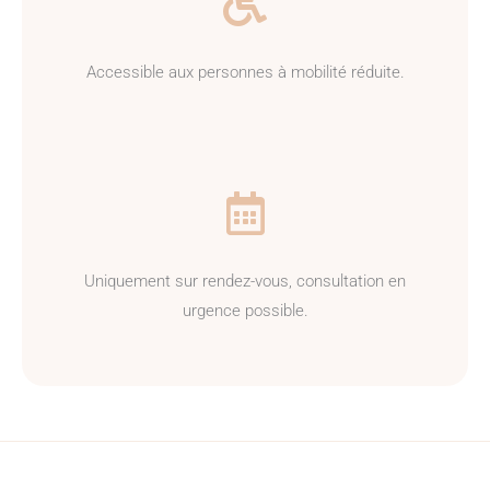
Accessible aux personnes à mobilité réduite.
Uniquement sur rendez-vous, consultation en
urgence possible.