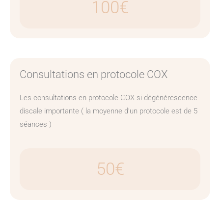
100€
Consultations en protocole COX
Les consultations en protocole COX si dégénérescence
discale importante ( la moyenne d’un protocole est de 5
séances )
50€