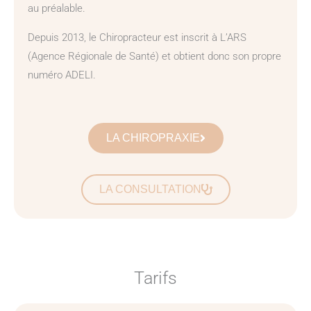
au préalable.
Depuis 2013, le Chiropracteur est inscrit à L’ARS
(Agence Régionale de Santé) et obtient donc son propre
numéro ADELI.
LA CHIROPRAXIE
LA CONSULTATION
Tarifs