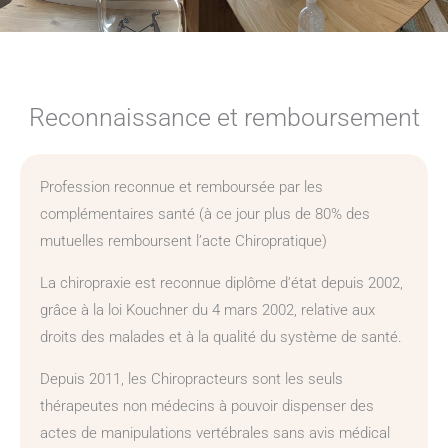
Reconnaissance et remboursement
Profession reconnue et remboursée par les
complémentaires santé (à ce jour plus de 80% des
mutuelles remboursent l’acte Chiropratique)
La chiropraxie est reconnue diplôme d’état depuis 2002,
grâce à la loi Kouchner du 4 mars 2002, relative aux
droits des malades et à la qualité du système de santé.
Depuis 2011, les Chiropracteurs sont les seuls
thérapeutes non médecins à pouvoir dispenser des
actes de manipulations vertébrales sans avis médical