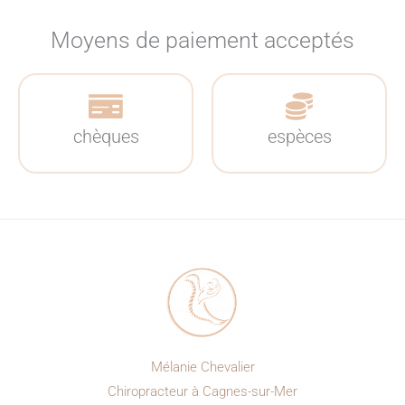
Moyens de paiement acceptés
chèques
espèces
Mélanie Chevalier
Chiropracteur à Cagnes-sur-Mer