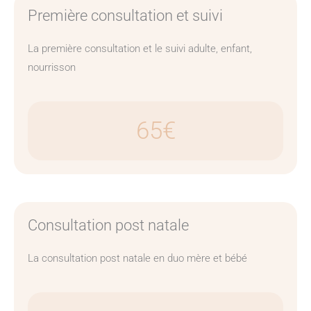
Première consultation et suivi
La première consultation et le suivi adulte, enfant,
nourrisson
65€
Consultation post natale
La consultation post natale en duo mère et bébé